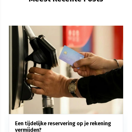
Een tijdelijke reservering op je rekening
vermijden?