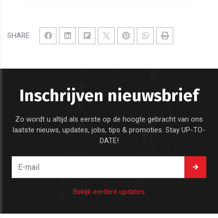
SHARE
Inschrijven nieuwsbrief
Zo wordt u altijd als eerste op de hoogte gebracht van ons
laatste nieuws, updates, jobs, tips & promoties. Stay UP-TO-
DATE!
Bekijk eerdere updates