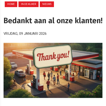
HOME
IN-DE-KIJKER
NIEUWS
Bedankt aan al onze klanten!
VRIJDAG, 09 JANUARI 2026