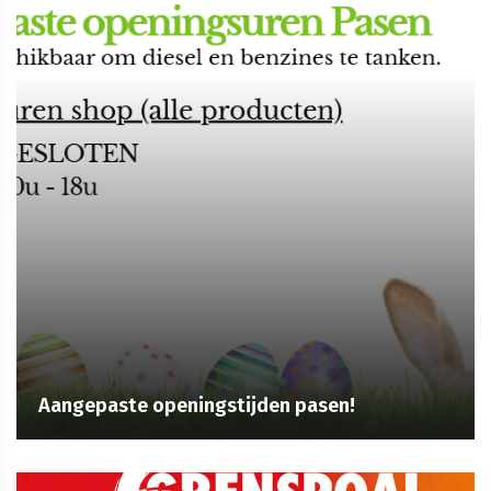
Aangepaste openingstijden pasen!