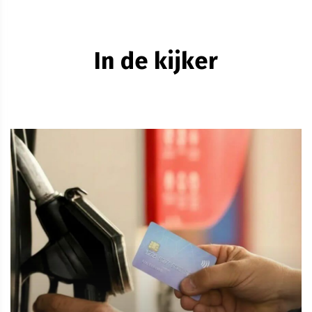
In de kijker