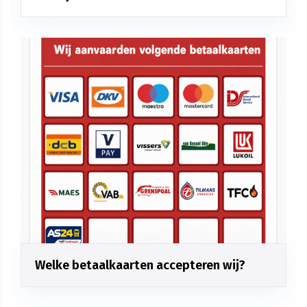
Welke betaalkaarten accepteren wij?