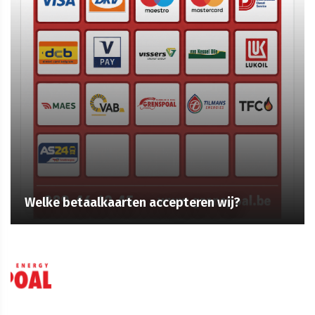
Welke betaalkaarten accepteren wij?