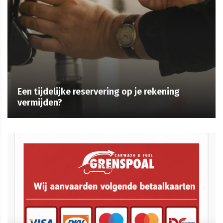
Een tijdelijke reservering op je rekening
vermijden?